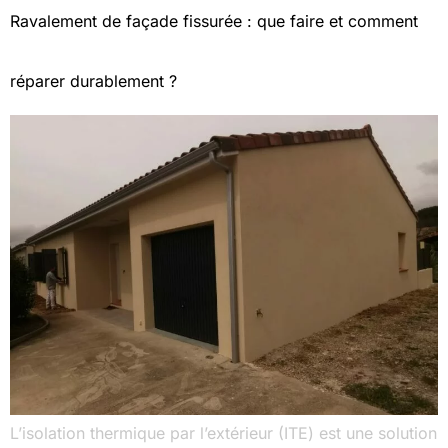
Ravalement de façade fissurée : que faire et comment
réparer durablement ?
L’isolation thermique par l’extérieur (ITE) est une solution