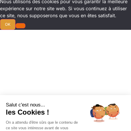
Nous utilisons des cookies pour vous garantir la meilleure
expérience sur notre site web. Si vous continuez à utiliser
ce site, nous supposerons que vous en êtes satisfait.
OK
Salut c'est nous...
les Cookies !
On a attendu d'être sûrs que le contenu de
ce site vous intéresse avant de vous