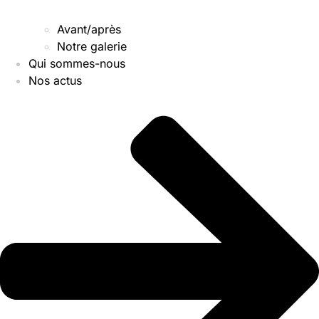
Avant/après
Notre galerie
Qui sommes-nous
Nos actus