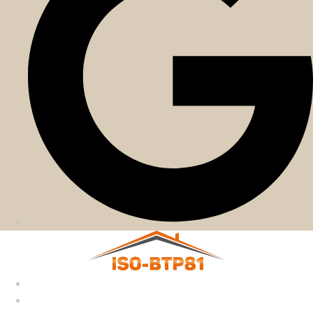
Accueil
Nos services