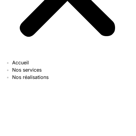
Accueil
Nos services
Nos réalisations