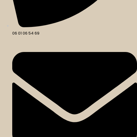
06 01 06 54 69