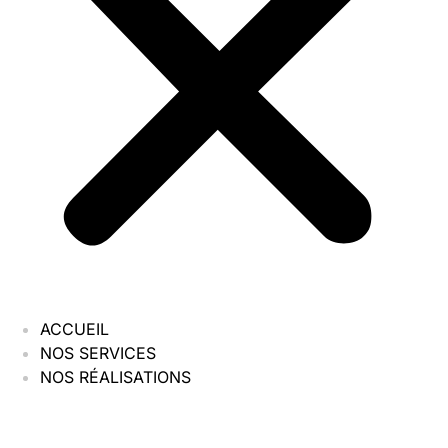
ACCUEIL
NOS SERVICES
NOS RÉALISATIONS