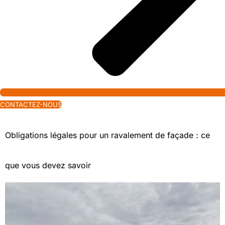
CONTACTEZ-NOUS
Obligations légales pour un ravalement de façade : ce
que vous devez savoir