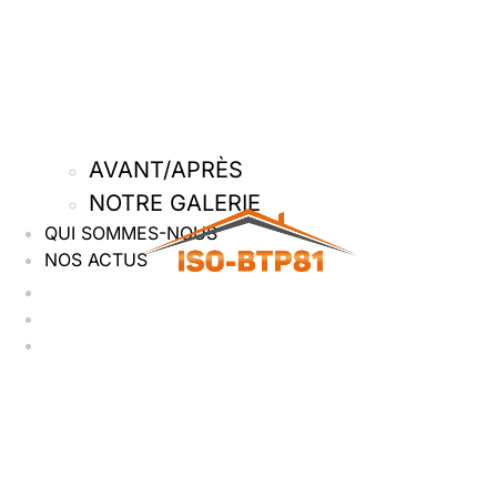
AVANT/APRÈS
NOTRE GALERIE
QUI SOMMES-NOUS
NOS ACTUS
Accueil
Nos services
Nos réalisations