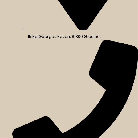
15 Bd Georges Ravari, 81300 Graulhet