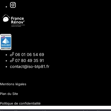
06 01 06 54 69
07 80 49 35 91
contact@iso-btp81.fr
Mentions légales
Plan du Site
Politique de confidentialité