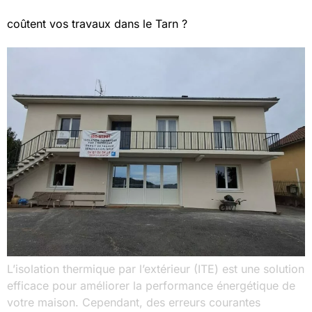
coûtent vos travaux dans le Tarn ?
L’isolation thermique par l’extérieur (ITE) est une solution
efficace pour améliorer la performance énergétique de
votre maison. Cependant, des erreurs courantes