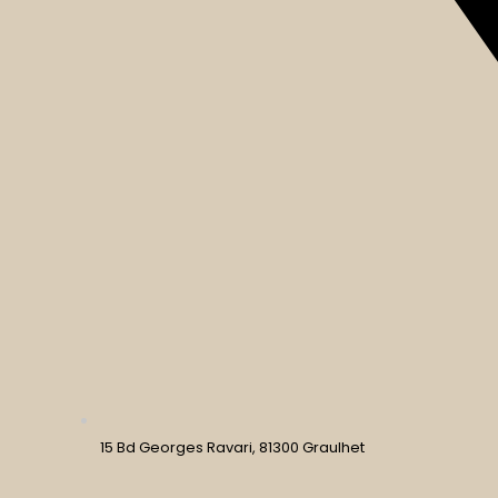
15 Bd Georges Ravari, 81300 Graulhet