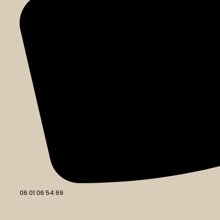
06 01 06 54 69