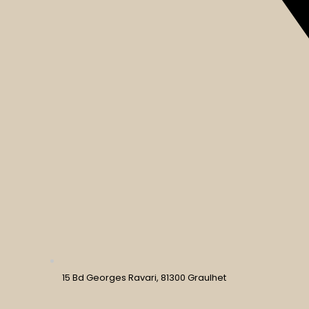
15 Bd Georges Ravari, 81300 Graulhet