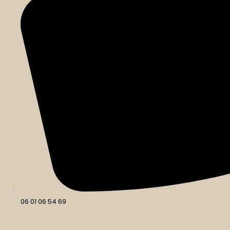
06 01 06 54 69