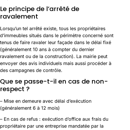
Le principe de l’arrêté de
ravalement
Lorsqu’un tel arrêté existe, tous les propriétaires
d’immeubles situés dans le périmètre concerné sont
tenus de faire ravaler leur façade dans le délai fixé
(généralement 10 ans à compter du dernier
ravalement ou de la construction). La mairie peut
envoyer des avis individuels mais aussi procéder à
des campagnes de contrôle.
Que se passe-t-il en cas de non-
respect ?
– Mise en demeure avec délai d’exécution
(généralement 6 à 12 mois)
– En cas de refus : exécution d’office aux frais du
propriétaire par une entreprise mandatée par la