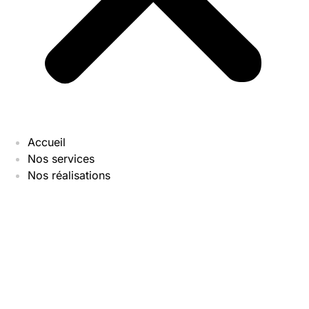
Accueil
Nos services
Nos réalisations