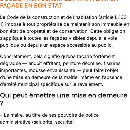
FAÇADE EN BON ÉTAT
Le Code de la construction et de l’habitation (article L.132-
1) impose à tout propriétaire de maintenir son immeuble en
bon état de propreté et de conservation. Cette obligation
s’applique à toutes les façades visibles depuis la voie
publique ou depuis un espace accessible au public.
Concrètement, cela signifie qu’une façade fortement
dégradée — enduit effritant, peinture décollée, fissures
importantes, mousse envahissante — peut faire l’objet
d’une mise en demeure de la mairie, même en l’absence
d’arrêté municipal spécifique sur le ravalement.
Qui peut émettre une mise en demeure
?
– Le maire, au titre de ses pouvoirs de police
administrative (salubrité, sécurité)