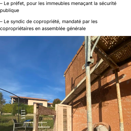
– Le préfet, pour les immeubles menaçant la sécurité
publique
– Le syndic de copropriété, mandaté par les
copropriétaires en assemblée générale