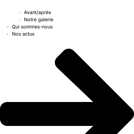
Avant/après
Notre galerie
Qui sommes-nous
Nos actus