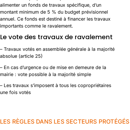
alimenter un fonds de travaux spécifique, d’un
montant minimum de 5 % du budget prévisionnel
annuel. Ce fonds est destiné à financer les travaux
importants comme le ravalement.
Le vote des travaux de ravalement
– Travaux votés en assemblée générale à la majorité
absolue (article 25)
– En cas d’urgence ou de mise en demeure de la
mairie : vote possible à la majorité simple
– Les travaux s’imposent à tous les copropriétaires
une fois votés
LES RÈGLES DANS LES SECTEURS PROTÉGÉS