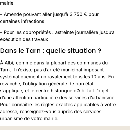
mairie
– Amende pouvant aller jusqu’à 3 750 € pour
certaines infractions
– Pour les copropriétés : astreinte journalière jusqu’à
exécution des travaux
Dans le Tarn : quelle situation ?
À Albi, comme dans la plupart des communes du
Tarn, il n’existe pas d’arrêté municipal imposant
systématiquement un ravalement tous les 10 ans. En
revanche, l’obligation générale de bon état
s’applique, et le centre historique d’Albi fait l’objet
d’une attention particulière des services d’urbanisme.
Pour connaître les règles exactes applicables à votre
adresse, renseignez-vous auprès des services
urbanisme de votre mairie.