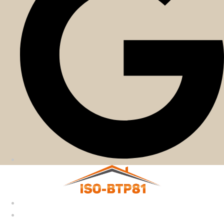
Accueil
Nos services