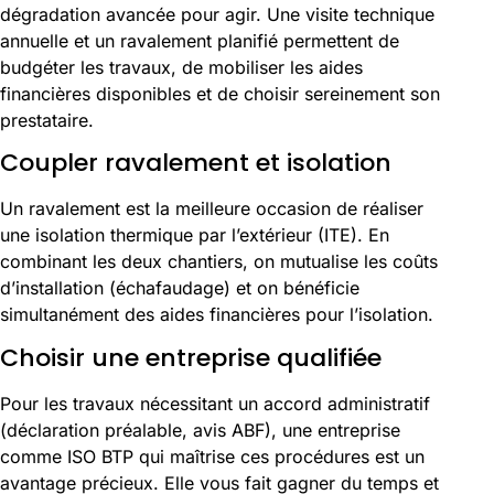
dégradation avancée pour agir. Une visite technique
annuelle et un ravalement planifié permettent de
budgéter les travaux, de mobiliser les aides
financières disponibles et de choisir sereinement son
prestataire.
Coupler ravalement et isolation
Un ravalement est la meilleure occasion de réaliser
une isolation thermique par l’extérieur (ITE). En
combinant les deux chantiers, on mutualise les coûts
d’installation (échafaudage) et on bénéficie
simultanément des aides financières pour l’isolation.
Choisir une entreprise qualifiée
Pour les travaux nécessitant un accord administratif
(déclaration préalable, avis ABF), une entreprise
comme ISO BTP qui maîtrise ces procédures est un
avantage précieux. Elle vous fait gagner du temps et