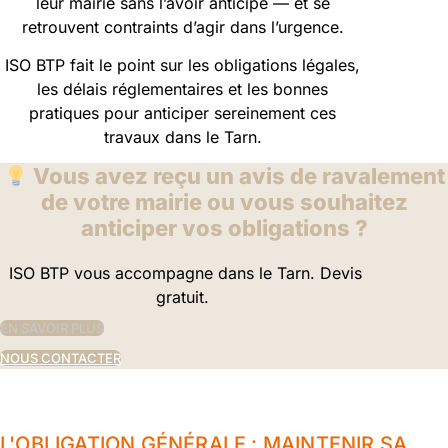
leur mairie sans l’avoir anticipé — et se
retrouvent contraints d’agir dans l’urgence.
ISO BTP fait le point sur les obligations légales,
les délais réglementaires et les bonnes
pratiques pour anticiper sereinement ces
travaux dans le Tarn.
Vous avez reçu un avis de ravalement
de votre mairie ou vous souhaitez
anticiper vos obligations ?
ISO BTP vous accompagne dans le Tarn. Devis
gratuit.
EN SAVOIR PLUS
NOUS CONTACTER
L'OBLIGATION GÉNÉRALE : MAINTENIR SA