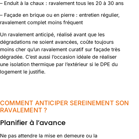
– Enduit à la chaux : ravalement tous les 20 à 30 ans
– Façade en brique ou en pierre : entretien régulier,
ravalement complet moins fréquent
Un ravalement anticipé, réalisé avant que les
dégradations ne soient avancées, coûte toujours
moins cher qu’un ravalement curatif sur façade très
dégradée. C’est aussi l’occasion idéale de réaliser
une isolation thermique par l’extérieur si le DPE du
logement le justifie.
COMMENT ANTICIPER SEREINEMENT SON
RAVALEMENT ?
Planifier à l’avance
Ne pas attendre la mise en demeure ou la