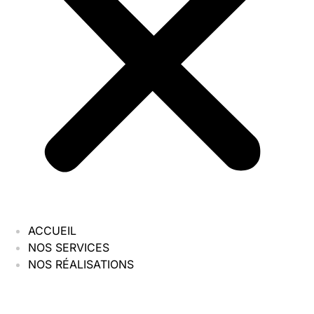
ACCUEIL
NOS SERVICES
NOS RÉALISATIONS