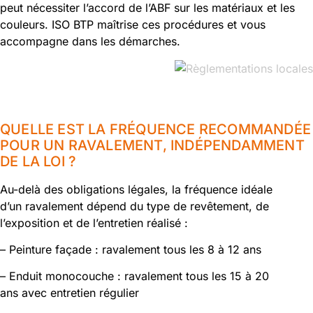
peut nécessiter l’accord de l’ABF sur les matériaux et les
couleurs. ISO BTP maîtrise ces procédures et vous
accompagne dans les démarches.
QUELLE EST LA FRÉQUENCE RECOMMANDÉE
POUR UN RAVALEMENT, INDÉPENDAMMENT
DE LA LOI ?
Au-delà des obligations légales, la fréquence idéale
d’un ravalement dépend du type de revêtement, de
l’exposition et de l’entretien réalisé :
– Peinture façade : ravalement tous les 8 à 12 ans
– Enduit monocouche : ravalement tous les 15 à 20
ans avec entretien régulier