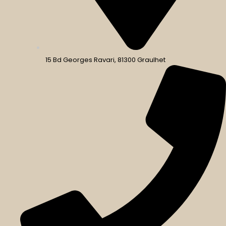
15 Bd Georges Ravari, 81300 Graulhet