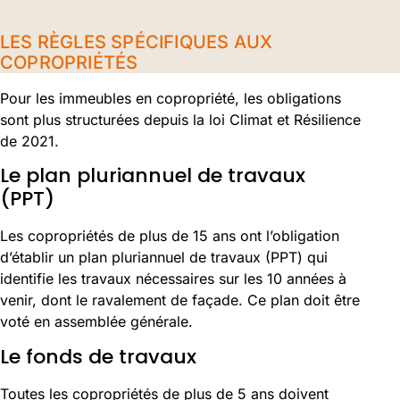
LES RÈGLES SPÉCIFIQUES AUX
COPROPRIÉTÉS
Pour les immeubles en copropriété, les obligations
sont plus structurées depuis la loi Climat et Résilience
de 2021.
Le plan pluriannuel de travaux
(PPT)
Les copropriétés de plus de 15 ans ont l’obligation
d’établir un plan pluriannuel de travaux (PPT) qui
identifie les travaux nécessaires sur les 10 années à
venir, dont le ravalement de façade. Ce plan doit être
voté en assemblée générale.
Le fonds de travaux
Toutes les copropriétés de plus de 5 ans doivent