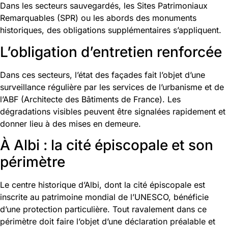
Dans les secteurs sauvegardés, les Sites Patrimoniaux
Remarquables (SPR) ou les abords des monuments
historiques, des obligations supplémentaires s’appliquent.
L’obligation d’entretien renforcée
Dans ces secteurs, l’état des façades fait l’objet d’une
surveillance régulière par les services de l’urbanisme et de
l’ABF (Architecte des Bâtiments de France). Les
dégradations visibles peuvent être signalées rapidement et
donner lieu à des mises en demeure.
À Albi : la cité épiscopale et son
périmètre
Le centre historique d’Albi, dont la cité épiscopale est
inscrite au patrimoine mondial de l’UNESCO, bénéficie
d’une protection particulière. Tout ravalement dans ce
périmètre doit faire l’objet d’une déclaration préalable et