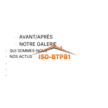
AVANT/APRÈS
NOTRE GALERIE
QUI SOMMES-NOUS
NOS ACTUS
Accueil
Nos services
Nos réalisations