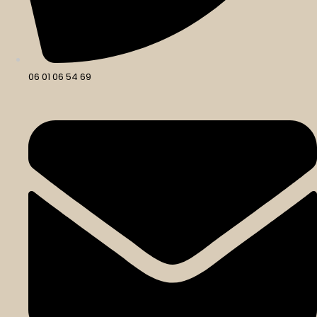
06 01 06 54 69