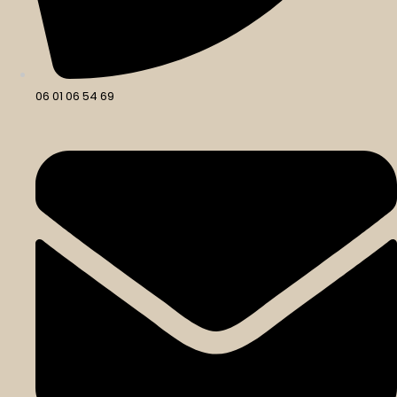
06 01 06 54 69