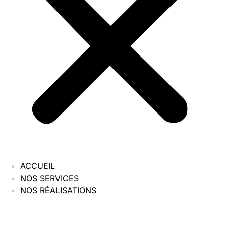
ACCUEIL
NOS SERVICES
NOS RÉALISATIONS