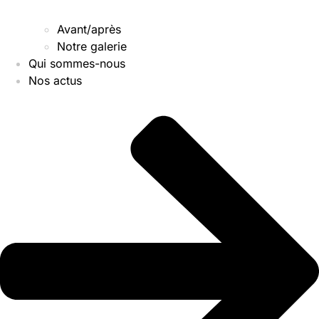
Avant/après
Notre galerie
Qui sommes-nous
Nos actus