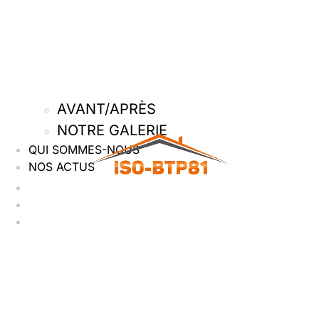
AVANT/APRÈS
NOTRE GALERIE
QUI SOMMES-NOUS
NOS ACTUS
Accueil
Nos services
Nos réalisations