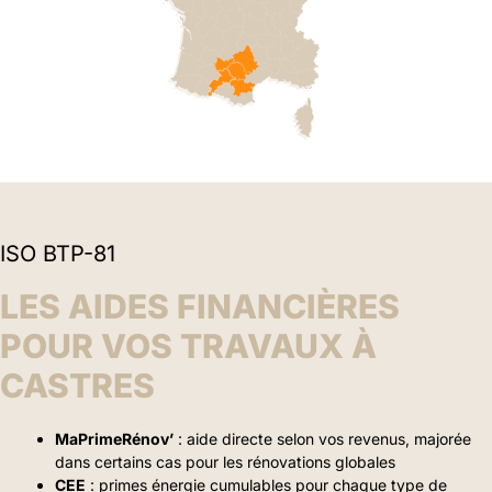
ISO BTP-81
LES AIDES FINANCIÈRES
POUR VOS TRAVAUX À
CASTRES
MaPrimeRénov’
: aide directe selon vos revenus, majorée
dans certains cas pour les rénovations globales
CEE
: primes énergie cumulables pour chaque type de