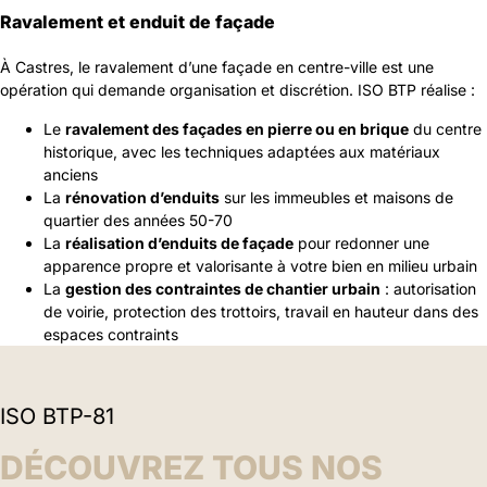
Ravalement et enduit de façade
À Castres, le ravalement d’une façade en centre-ville est une
opération qui demande organisation et discrétion. ISO BTP réalise :
Le
ravalement des façades en pierre ou en brique
du centre
historique, avec les techniques adaptées aux matériaux
anciens
La
rénovation d’enduits
sur les immeubles et maisons de
quartier des années 50-70
La
réalisation d’enduits de façade
pour redonner une
apparence propre et valorisante à votre bien en milieu urbain
La
gestion des contraintes de chantier urbain
: autorisation
de voirie, protection des trottoirs, travail en hauteur dans des
espaces contraints
ISO BTP-81
DÉCOUVREZ TOUS NOS