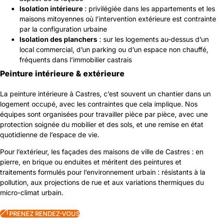
Isolation intérieure
: privilégiée dans les appartements et les
maisons mitoyennes où l’intervention extérieure est contrainte
par la configuration urbaine
Isolation des planchers
: sur les logements au-dessus d’un
local commercial, d’un parking ou d’un espace non chauffé,
fréquents dans l’immobilier castrais
Peinture intérieure & extérieure
La peinture intérieure à Castres, c’est souvent un chantier dans un
logement occupé, avec les contraintes que cela implique. Nos
équipes sont organisées pour travailler pièce par pièce, avec une
protection soignée du mobilier et des sols, et une remise en état
quotidienne de l’espace de vie.
Pour l’extérieur, les façades des maisons de ville de Castres : en
pierre, en brique ou enduites et méritent des peintures et
traitements formulés pour l’environnement urbain : résistants à la
pollution, aux projections de rue et aux variations thermiques du
micro-climat urbain.
PRENEZ RENDEZ-VOUS