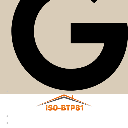
Accueil
Nos services