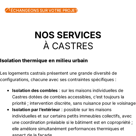
ÉCHANGEONS SUR VOTRE PROJET
06 01 06 54 69
NOS SERVICES
À CASTRES
Isolation thermique en milieu urbain
Les logements castrais présentent une grande diversité de
configurations, chacune avec ses contraintes spécifiques :
Isolation des combles
: sur les maisons individuelles de
Castres dotées de combles accessibles, c’est toujours la
priorité ; intervention discrète, sans nuisance pour le voisinage
Isolation par l’extérieur
: possible sur les maisons
individuelles et sur certains petits immeubles collectifs, avec
une coordination préalable si le bâtiment est en copropriété ;
elle améliore simultanément performances thermiques et
aspect de la façade