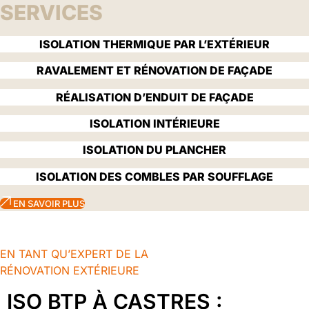
SERVICES
ISOLATION THERMIQUE PAR L’EXTÉRIEUR
RAVALEMENT ET RÉNOVATION DE FAÇADE
RÉALISATION D’ENDUIT DE FAÇADE
ISOLATION INTÉRIEURE
ISOLATION DU PLANCHER
ISOLATION DES COMBLES PAR SOUFFLAGE
EN SAVOIR PLUS
EN TANT QU’EXPERT DE LA
RÉNOVATION EXTÉRIEURE
ISO BTP À CASTRES :