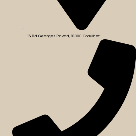
15 Bd Georges Ravari, 81300 Graulhet