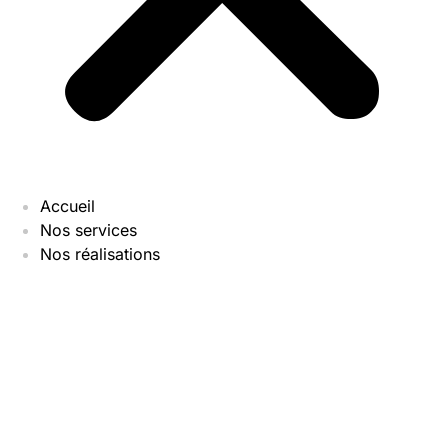
Accueil
Nos services
Nos réalisations