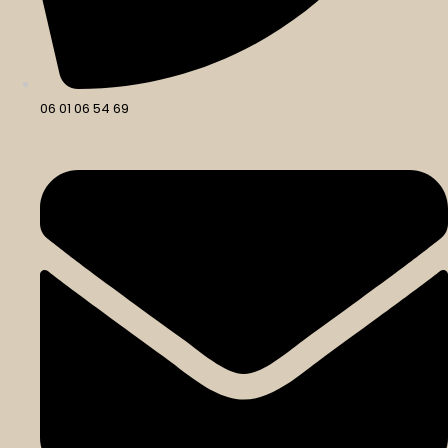
06 01 06 54 69