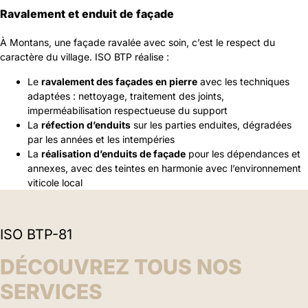
Ravalement et enduit de façade
À Montans, une façade ravalée avec soin, c’est le respect du
caractère du village. ISO BTP réalise :
Le
ravalement des façades en pierre
avec les techniques
adaptées : nettoyage, traitement des joints,
imperméabilisation respectueuse du support
La
réfection d’enduits
sur les parties enduites, dégradées
par les années et les intempéries
La
réalisation d’enduits de façade
pour les dépendances et
annexes, avec des teintes en harmonie avec l’environnement
viticole local
ISO BTP-81
DÉCOUVREZ TOUS NOS
SERVICES