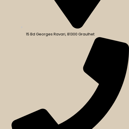
15 Bd Georges Ravari, 81300 Graulhet