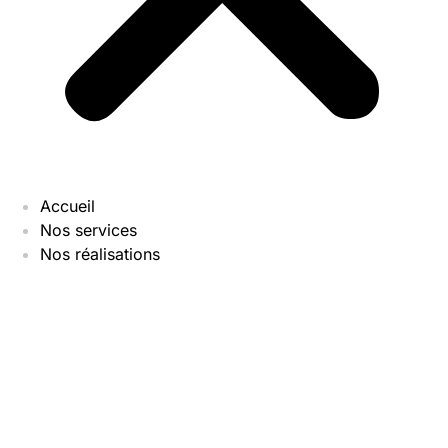
Accueil
Nos services
Nos réalisations