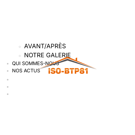
AVANT/APRÈS
NOTRE GALERIE
QUI SOMMES-NOUS
NOS ACTUS
Accueil
Nos services
Nos réalisations