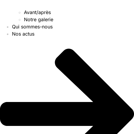
Avant/après
Notre galerie
Qui sommes-nous
Nos actus