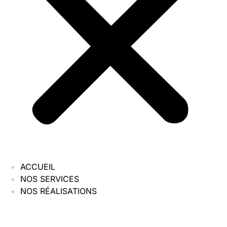
ACCUEIL
NOS SERVICES
NOS RÉALISATIONS