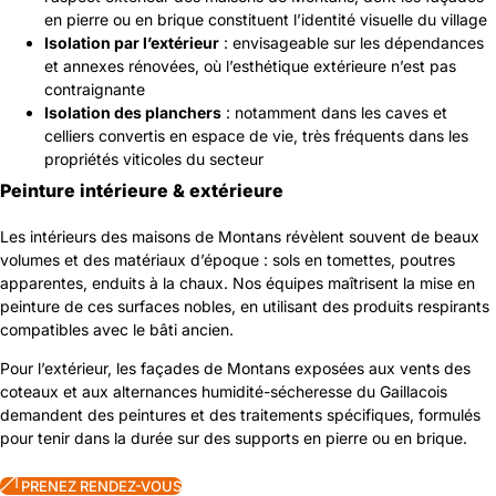
en pierre ou en brique constituent l’identité visuelle du village
Isolation par l’extérieur
: envisageable sur les dépendances
et annexes rénovées, où l’esthétique extérieure n’est pas
contraignante
Isolation des planchers
: notamment dans les caves et
celliers convertis en espace de vie, très fréquents dans les
propriétés viticoles du secteur
Peinture intérieure & extérieure
Les intérieurs des maisons de Montans révèlent souvent de beaux
volumes et des matériaux d’époque : sols en tomettes, poutres
apparentes, enduits à la chaux. Nos équipes maîtrisent la mise en
peinture de ces surfaces nobles, en utilisant des produits respirants
compatibles avec le bâti ancien.
Pour l’extérieur, les façades de Montans exposées aux vents des
coteaux et aux alternances humidité-sécheresse du Gaillacois
demandent des peintures et des traitements spécifiques, formulés
pour tenir dans la durée sur des supports en pierre ou en brique.
PRENEZ RENDEZ-VOUS