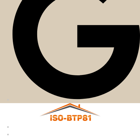
Accueil
Nos services