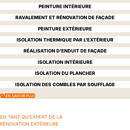
PEINTURE INTÉRIEURE
RAVALEMENT ET RÉNOVATION DE FAÇADE
PEINTURE EXTÉRIEURE
ISOLATION THERMIQUE PAR L’EXTÉRIEUR
RÉALISATION D’ENDUIT DE FAÇADE
ISOLATION INTÉRIEURE
ISOLATION DU PLANCHER
ISOLATION DES COMBLES PAR SOUFFLAGE
EN SAVOIR PLUS
EN TANT QU’EXPERT DE LA
RÉNOVATION EXTÉRIEURE